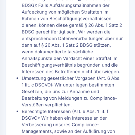
BDSG): Falls Aufklärungsmaßnahmen der
Aufdeckung von möglichen Straftaten im
Rahmen von Beschäftigungsverhältnissen
dienen, können diese gemäß § 26 Abs. 1 Satz 2
BDSG gerechtfertigt sein. Wir werden die
entsprechenden Datenverarbeitungen aber nur
dann auf § 26 Abs. 1 Satz 2 BDSG stützen,
wenn dokumentierte tatsächliche
Anhaltspunkte den Verdacht einer Straftat im
Beschäftigungsverhältnis begründen und die
Interessen des Betroffenen nicht überwiegen.
Umsetzung gesetzlicher Vorgaben (Art. 6 Abs.
1 lit. c DSGVO): Wir unterliegen bestimmten
Gesetzen, die uns zur Annahme und
Bearbeitung von Meldungen zu Compliance-
Verstößen verpflichten.
Berechtigte Interessen (Art. 6 Abs. 1 lit. f
DSGVO): Wir haben ein Interesse an der
Verbesserung unseres Compliance-
Managements, sowie an der Aufklärung von