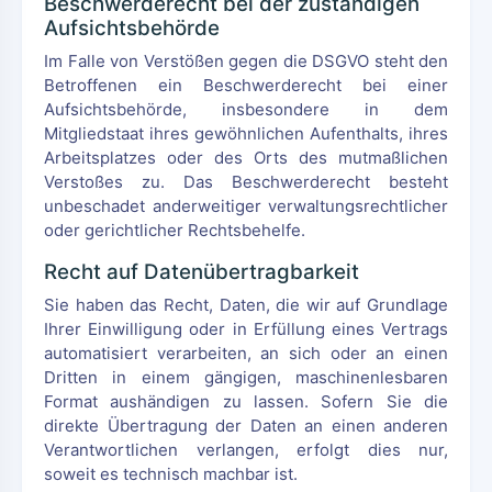
Beschwerderecht bei der zuständigen
Aufsichtsbehörde
Im Falle von Verstößen gegen die DSGVO steht den
Betroffenen ein Beschwerderecht bei einer
Aufsichtsbehörde, insbesondere in dem
Mitgliedstaat ihres gewöhnlichen Aufenthalts, ihres
Arbeitsplatzes oder des Orts des mutmaßlichen
Verstoßes zu. Das Beschwerderecht besteht
unbeschadet anderweitiger verwaltungsrechtlicher
oder gerichtlicher Rechtsbehelfe.
Recht auf Datenübertragbarkeit
Sie haben das Recht, Daten, die wir auf Grundlage
Ihrer Einwilligung oder in Erfüllung eines Vertrags
automatisiert verarbeiten, an sich oder an einen
Dritten in einem gängigen, maschinenlesbaren
Format aushändigen zu lassen. Sofern Sie die
direkte Übertragung der Daten an einen anderen
Verantwortlichen verlangen, erfolgt dies nur,
soweit es technisch machbar ist.