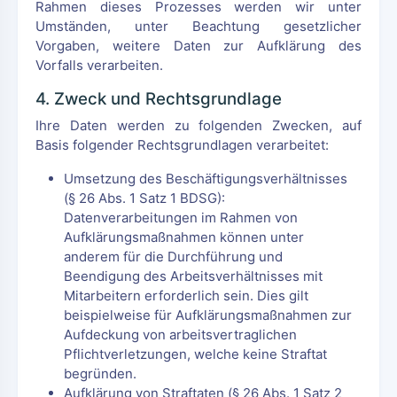
Rahmen dieses Prozesses werden wir unter
Umständen, unter Beachtung gesetzlicher
Vorgaben, weitere Daten zur Aufklärung des
Vorfalls verarbeiten.
4. Zweck und Rechtsgrundlage
Ihre Daten werden zu folgenden Zwecken, auf
Basis folgender Rechtsgrundlagen verarbeitet:
Umsetzung des Beschäftigungsverhältnisses
(§ 26 Abs. 1 Satz 1 BDSG):
Datenverarbeitungen im Rahmen von
Aufklärungsmaßnahmen können unter
anderem für die Durchführung und
Beendigung des Arbeitsverhältnisses mit
Mitarbeitern erforderlich sein. Dies gilt
beispielweise für Aufklärungsmaßnahmen zur
Aufdeckung von arbeitsvertraglichen
Pflichtverletzungen, welche keine Straftat
begründen.
Aufklärung von Straftaten (§ 26 Abs. 1 Satz 2