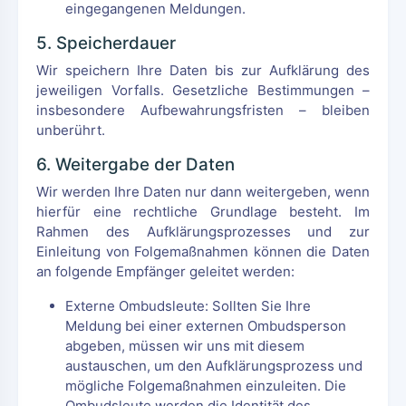
eingegangenen Meldungen.
5. Speicherdauer
Wir speichern Ihre Daten bis zur Aufklärung des
jeweiligen Vorfalls. Gesetzliche Bestimmungen –
insbesondere Aufbewahrungsfristen – bleiben
unberührt.
6. Weitergabe der Daten
Wir werden Ihre Daten nur dann weitergeben, wenn
hierfür eine rechtliche Grundlage besteht. Im
Rahmen des Aufklärungsprozesses und zur
Einleitung von Folgemaßnahmen können die Daten
an folgende Empfänger geleitet werden:
Externe Ombudsleute: Sollten Sie Ihre
Meldung bei einer externen Ombudsperson
abgeben, müssen wir uns mit diesem
austauschen, um den Aufklärungsprozess und
mögliche Folgemaßnahmen einzuleiten. Die
Ombudsleute werden die Identität des