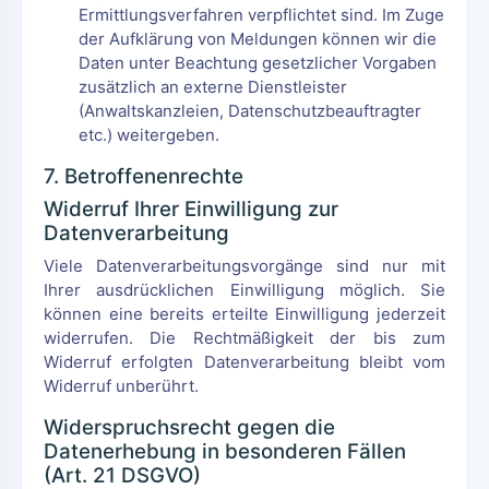
Ermittlungsverfahren verpflichtet sind. Im Zuge
der Aufklärung von Meldungen können wir die
Daten unter Beachtung gesetzlicher Vorgaben
zusätzlich an externe Dienstleister
(Anwaltskanzleien, Datenschutzbeauftragter
etc.) weitergeben.
7. Betroffenenrechte
Widerruf Ihrer Einwilligung zur
Datenverarbeitung
Viele Datenverarbeitungsvorgänge sind nur mit
Ihrer ausdrücklichen Einwilligung möglich. Sie
können eine bereits erteilte Einwilligung jederzeit
widerrufen. Die Rechtmäßigkeit der bis zum
Widerruf erfolgten Datenverarbeitung bleibt vom
Widerruf unberührt.
Widerspruchsrecht gegen die
Datenerhebung in besonderen Fällen
(Art. 21 DSGVO)