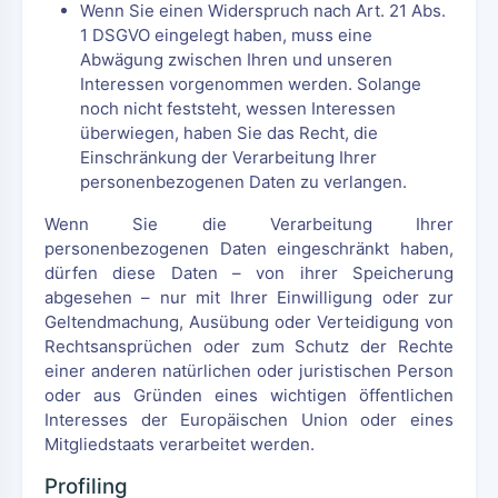
Wenn Sie einen Widerspruch nach Art. 21 Abs.
1 DSGVO eingelegt haben, muss eine
Abwägung zwischen Ihren und unseren
Interessen vorgenommen werden. Solange
noch nicht feststeht, wessen Interessen
überwiegen, haben Sie das Recht, die
Einschränkung der Verarbeitung Ihrer
personenbezogenen Daten zu verlangen.
Wenn Sie die Verarbeitung Ihrer
personenbezogenen Daten eingeschränkt haben,
dürfen diese Daten – von ihrer Speicherung
abgesehen – nur mit Ihrer Einwilligung oder zur
Geltendmachung, Ausübung oder Verteidigung von
Rechtsansprüchen oder zum Schutz der Rechte
einer anderen natürlichen oder juristischen Person
oder aus Gründen eines wichtigen öffentlichen
Interesses der Europäischen Union oder eines
Mitgliedstaats verarbeitet werden.
Profiling