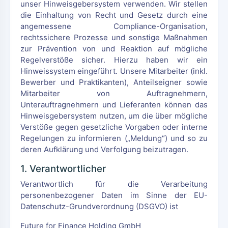
unser Hinweisgebersystem verwenden. Wir stellen
die Einhaltung von Recht und Gesetz durch eine
angemessene Compliance-Organisation,
rechtssichere Prozesse und sonstige Maßnahmen
zur Prävention von und Reaktion auf mögliche
Regelverstöße sicher. Hierzu haben wir ein
Hinweissystem eingeführt. Unsere Mitarbeiter (inkl.
Bewerber und Praktikanten), Anteilseigner sowie
Mitarbeiter von Auftragnehmern,
Unterauftragnehmern und Lieferanten können das
Hinweisgebersystem nutzen, um die über mögliche
Verstöße gegen gesetzliche Vorgaben oder interne
Regelungen zu informieren („Meldung“) und so zu
deren Aufklärung und Verfolgung beizutragen.
1. Verantwortlicher
Verantwortlich für die Verarbeitung
personenbezogener Daten im Sinne der EU-
Datenschutz-Grundverordnung (DSGVO) ist
Future for Finance Holding GmbH