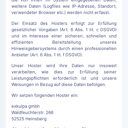
weitere Daten (Logfiles wie IP-Adresse, Standort,
verwendeter Browser etc.) werden nicht erfasst.
Der Einsatz des Hosters erfolgt zur Erfüllung
gesetzlicher Vorgaben (Art. 6 Abs. 1 lit. c DSGVO)
und im Interesse einer sicheren, schnellen und
effizienten Bereitstellung unseres
Hinweisgebersystems durch einen professionellen
Anbieter (Art. 6 Abs. 1 lit. f DSGVO).
Unser Hoster wird Ihre Daten nur insoweit
verarbeiten, wie dies zur Erfüllung seiner
Leistungspflichten erforderlich ist und unsere
Weisungen in Bezug auf diese Daten befolgen.
Wir setzen folgenden Hoster ein:
exkulpa gmbh
Waldfeuchterstr. 266
52525 Heinsberg