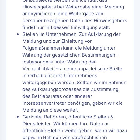
Hinweisgebers bei Weitergabe einer Meldung
anonymisieren, eine Weitergabe von
personenbezogenen Daten des Hinweisgebers
findet nur mit dessen Einwilligung statt.
Stellen im Unternehmen: Zur Aufklärung der
Meldung und zur Einleitung von
Folgemaßnahmen kann die Meldung unter
Wahrung der gesetzlichen Bestimmungen –
insbesondere unter Wahrung der
Vertraulichkeit – an eine unparteiische Stelle
innerhalb unseres Unternehmens
weitergegeben werden. Sollten wir im Rahmen
des Aufklärungsprozesses die Zustimmung
des Betriebsrates oder anderer
Interessenvertreter benötigen, geben wir die
Meldung an diese weiter.
Gerichte, Behörden, öffentliche Stellen &
Dienstleister: Wir können Ihre Daten an
öffentliche Stellen weitergeben, wenn wir dazu
bspw. im Rahmen von strafrechtlichen