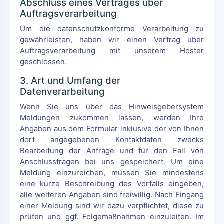
Abschluss eines Vertrages über
Auftragsverarbeitung
Um die datenschutzkonforme Verarbeitung zu
gewährleisten, haben wir einen Vertrag über
Auftragsverarbeitung mit unserem Hoster
geschlossen.
3. Art und Umfang der
Datenverarbeitung
Wenn Sie uns über das Hinweisgebersystem
Meldungen zukommen lassen, werden Ihre
Angaben aus dem Formular inklusive der von Ihnen
dort angegebenen Kontaktdaten zwecks
Bearbeitung der Anfrage und für den Fall von
Anschlussfragen bei uns gespeichert. Um eine
Meldung einzureichen, müssen Sie mindestens
eine kurze Beschreibung des Vorfalls eingeben,
alle weiteren Angaben sind freiwillig. Nach Eingang
einer Meldung sind wir dazu verpflichtet, diese zu
prüfen und ggf. Folgemaßnahmen einzuleiten. Im