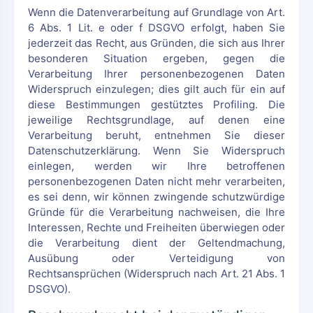
Wenn die Datenverarbeitung auf Grundlage von Art.
6 Abs. 1 Lit. e oder f DSGVO erfolgt, haben Sie
jederzeit das Recht, aus Gründen, die sich aus Ihrer
besonderen Situation ergeben, gegen die
Verarbeitung Ihrer personenbezogenen Daten
Widerspruch einzulegen; dies gilt auch für ein auf
diese Bestimmungen gestütztes Profiling. Die
jeweilige Rechtsgrundlage, auf denen eine
Verarbeitung beruht, entnehmen Sie dieser
Datenschutzerklärung. Wenn Sie Widerspruch
einlegen, werden wir Ihre betroffenen
personenbezogenen Daten nicht mehr verarbeiten,
es sei denn, wir können zwingende schutzwürdige
Gründe für die Verarbeitung nachweisen, die Ihre
Interessen, Rechte und Freiheiten überwiegen oder
die Verarbeitung dient der Geltendmachung,
Ausübung oder Verteidigung von
Rechtsansprüchen (Widerspruch nach Art. 21 Abs. 1
DSGVO).