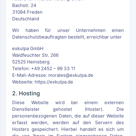
Bachstr. 24
31084 Freden
Deutschland
Wir haben für unser Unternehmen einen
Datenschutzbeauftragten bestellt, erreichbar unter
exkulpa GmbH
Waldfeuchter Str. 266
52525 Heinsberg
Telefon: +49 2452 – 99 33 11
E-Mail-Adresse: morales@exkulpa.de
Webseite: https://exkulpa.de
2. Hosting
Diese Website wird bei einem externen
Dienstleister gehostet (Hoster). Die
personenbezogenen Daten, die auf dieser Website
erfasst werden, werden auf den Servern des
Hosters gespeichert. Hierbei handelt es sich um
die von Ihnen im System eingegebenen Daten,