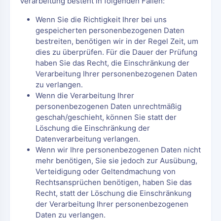
Verarbeitung besteht in folgenden Fällen:
Wenn Sie die Richtigkeit Ihrer bei uns
gespeicherten personenbezogenen Daten
bestreiten, benötigen wir in der Regel Zeit, um
dies zu überprüfen. Für die Dauer der Prüfung
haben Sie das Recht, die Einschränkung der
Verarbeitung Ihrer personenbezogenen Daten
zu verlangen.
Wenn die Verarbeitung Ihrer
personenbezogenen Daten unrechtmäßig
geschah/geschieht, können Sie statt der
Löschung die Einschränkung der
Datenverarbeitung verlangen.
Wenn wir Ihre personenbezogenen Daten nicht
mehr benötigen, Sie sie jedoch zur Ausübung,
Verteidigung oder Geltendmachung von
Rechtsansprüchen benötigen, haben Sie das
Recht, statt der Löschung die Einschränkung
der Verarbeitung Ihrer personenbezogenen
Daten zu verlangen.