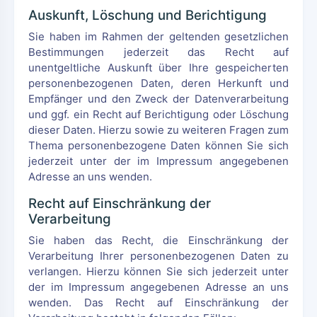
Auskunft, Löschung und Berichtigung
Sie haben im Rahmen der geltenden gesetzlichen
Bestimmungen jederzeit das Recht auf
unentgeltliche Auskunft über Ihre gespeicherten
personenbezogenen Daten, deren Herkunft und
Empfänger und den Zweck der Datenverarbeitung
und ggf. ein Recht auf Berichtigung oder Löschung
dieser Daten. Hierzu sowie zu weiteren Fragen zum
Thema personenbezogene Daten können Sie sich
jederzeit unter der im Impressum angegebenen
Adresse an uns wenden.
Recht auf Einschränkung der
Verarbeitung
Sie haben das Recht, die Einschränkung der
Verarbeitung Ihrer personenbezogenen Daten zu
verlangen. Hierzu können Sie sich jederzeit unter
der im Impressum angegebenen Adresse an uns
wenden. Das Recht auf Einschränkung der