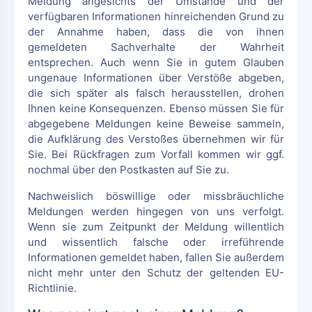
Meldung angesichts der Umstände und der
verfügbaren Informationen hinreichenden Grund zu
der Annahme haben, dass die von ihnen
gemeldeten Sachverhalte der Wahrheit
entsprechen. Auch wenn Sie in gutem Glauben
ungenaue Informationen über Verstöße abgeben,
die sich später als falsch herausstellen, drohen
Ihnen keine Konsequenzen. Ebenso müssen Sie für
abgegebene Meldungen keine Beweise sammeln,
die Aufklärung des Verstoßes übernehmen wir für
Sie. Bei Rückfragen zum Vorfall kommen wir ggf.
nochmal über den Postkasten auf Sie zu.
Nachweislich böswillige oder missbräuchliche
Meldungen werden hingegen von uns verfolgt.
Wenn sie zum Zeitpunkt der Meldung willentlich
und wissentlich falsche oder irreführende
Informationen gemeldet haben, fallen Sie außerdem
nicht mehr unter den Schutz der geltenden EU-
Richtlinie.