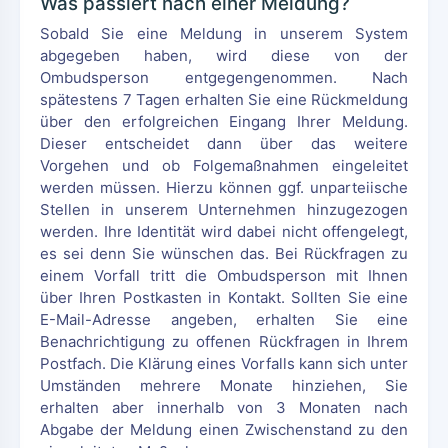
Was passiert nach einer Meldung?
Sobald Sie eine Meldung in unserem System
abgegeben haben, wird diese von der
Ombudsperson entgegengenommen. Nach
spätestens 7 Tagen erhalten Sie eine Rückmeldung
über den erfolgreichen Eingang Ihrer Meldung.
Dieser entscheidet dann über das weitere
Vorgehen und ob Folgemaßnahmen eingeleitet
werden müssen. Hierzu können ggf. unparteiische
Stellen in unserem Unternehmen hinzugezogen
werden. Ihre Identität wird dabei nicht offengelegt,
es sei denn Sie wünschen das. Bei Rückfragen zu
einem Vorfall tritt die Ombudsperson mit Ihnen
über Ihren Postkasten in Kontakt. Sollten Sie eine
E-Mail-Adresse angeben, erhalten Sie eine
Benachrichtigung zu offenen Rückfragen in Ihrem
Postfach. Die Klärung eines Vorfalls kann sich unter
Umständen mehrere Monate hinziehen, Sie
erhalten aber innerhalb von 3 Monaten nach
Abgabe der Meldung einen Zwischenstand zu den