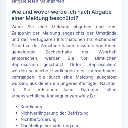
eingeleiteten Maßnahmen.
Wie und wovor werde ich nach Abgabe
einer Meldung beschützt?
Wenn Sie eine Meldung abgeben und zum
Zeitpunkt der Meldung angesichts der Umstände
und der verfügbaren Informationen hinreichenden
Grund zu der Annahme haben, dass die von ihnen
gemeldeten Sachverhalte der Wahrheit
entsprechen, werden Sie vor sämtlichen
Repressalien geschützt. Unter „Repressalien“
werden sämtliche Handlungen des Unternehmens
verstanden, die durch eine Meldung ausgelöst
wurden, aus denen ein ungerechtfertigter Nachteil
für Sie entstehen kann. Darunter fallen
arbeitsrechtliche Konsequenzen wie z.B.:
Kündigung
Nichtverlängerung der Befristung
Nichtbeförderung
Nachteilige Veränderung der