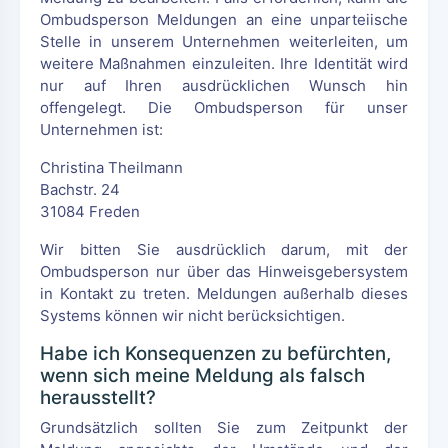
Ombudsperson Meldungen an eine unparteiische
Stelle in unserem Unternehmen weiterleiten, um
weitere Maßnahmen einzuleiten. Ihre Identität wird
nur auf Ihren ausdrücklichen Wunsch hin
offengelegt. Die Ombudsperson für unser
Unternehmen ist:
Christina Theilmann
Bachstr. 24
31084 Freden
Wir bitten Sie ausdrücklich darum, mit der
Ombudsperson nur über das Hinweisgebersystem
in Kontakt zu treten. Meldungen außerhalb dieses
Systems können wir nicht berücksichtigen.
Habe ich Konsequenzen zu befürchten,
wenn sich meine Meldung als falsch
herausstellt?
Grundsätzlich sollten Sie zum Zeitpunkt der