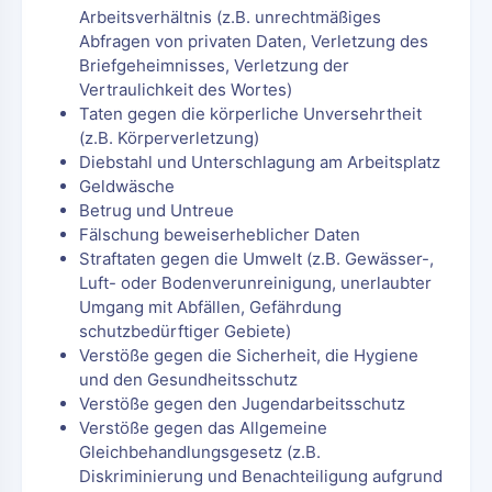
Arbeitsverhältnis (z.B. unrechtmäßiges
Abfragen von privaten Daten, Verletzung des
Briefgeheimnisses, Verletzung der
Vertraulichkeit des Wortes)
Taten gegen die körperliche Unversehrtheit
(z.B. Körperverletzung)
Diebstahl und Unterschlagung am Arbeitsplatz
Geldwäsche
Betrug und Untreue
Fälschung beweiserheblicher Daten
Straftaten gegen die Umwelt (z.B. Gewässer-,
Luft- oder Bodenverunreinigung, unerlaubter
Umgang mit Abfällen, Gefährdung
schutzbedürftiger Gebiete)
Verstöße gegen die Sicherheit, die Hygiene
und den Gesundheitsschutz
Verstöße gegen den Jugendarbeitsschutz
Verstöße gegen das Allgemeine
Gleichbehandlungsgesetz (z.B.
Diskriminierung und Benachteiligung aufgrund