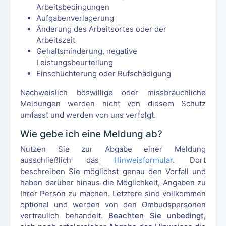
Arbeitsbedingungen
Aufgabenverlagerung
Änderung des Arbeitsortes oder der
Arbeitszeit
Gehaltsminderung, negative
Leistungsbeurteilung
Einschüchterung oder Rufschädigung
Nachweislich böswillige oder missbräuchliche
Meldungen werden nicht von diesem Schutz
umfasst und werden von uns verfolgt.
Wie gebe ich eine Meldung ab?
Nutzen Sie zur Abgabe einer Meldung
ausschließlich das
Hinweisformular
. Dort
beschreiben Sie möglichst genau den Vorfall und
haben darüber hinaus die Möglichkeit, Angaben zu
Ihrer Person zu machen. Letztere sind vollkommen
optional und werden von den Ombudspersonen
vertraulich behandelt.
Beachten Sie unbedingt,