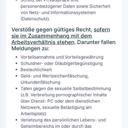
personenbezogener Daten sowie Sicherheit
von Netz- und Informationssystemen
(Datenschutz).
Verstöße gegen gültiges Recht,
sofern
sie im Zusammenhang mit dem
Arbeitsverhältnis stehen
. Darunter fallen
Meldungen zu:
Vorteilsannahme und Vorteilsgewährung
Schuldner- oder Gläubigerbegünstigung
Bestechlichkeit
Geld- und Wertzeichenfälschung,
Urkundenfälschung
Taten gegen die sexuelle Selbstbestimmung
(z.B. Verbreitung pornographischer Inhalte
über Dienst- PC oder dem dienstlichen
Netzwerk, sexuelle Belästigung am
Arbeitsplatz)
Verletzung des persönlichen Lebens- und
Geheimbereichs im oder durch das