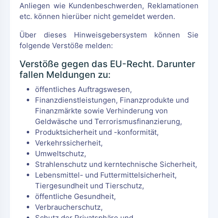
Anliegen wie Kundenbeschwerden, Reklamationen
etc. können hierüber nicht gemeldet werden.
Über dieses Hinweisgebersystem können Sie
folgende Verstöße melden:
Verstöße gegen das EU-Recht. Darunter
fallen Meldungen zu:
öffentliches Auftragswesen,
Finanzdienstleistungen, Finanzprodukte und
Finanzmärkte sowie Verhinderung von
Geldwäsche und Terrorismusfinanzierung,
Produktsicherheit und -konformität,
Verkehrssicherheit,
Umweltschutz,
Strahlenschutz und kerntechnische Sicherheit,
Lebensmittel- und Futtermittelsicherheit,
Tiergesundheit und Tierschutz,
öffentliche Gesundheit,
Verbraucherschutz,
Schutz der Privatsphäre und