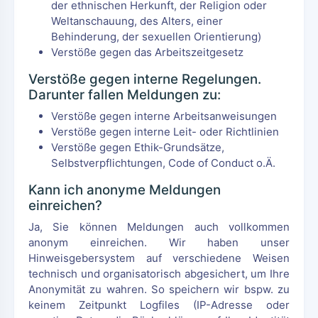
der ethnischen Herkunft, der Religion oder
Weltanschauung, des Alters, einer
Behinderung, der sexuellen Orientierung)
Verstöße gegen das Arbeitszeitgesetz
Verstöße gegen interne Regelungen.
Darunter fallen Meldungen zu:
Verstöße gegen interne Arbeitsanweisungen
Verstöße gegen interne Leit- oder Richtlinien
Verstöße gegen Ethik-Grundsätze,
Selbstverpflichtungen, Code of Conduct o.Ä.
Kann ich anonyme Meldungen
einreichen?
Ja, Sie können Meldungen auch vollkommen
anonym einreichen. Wir haben unser
Hinweisgebersystem auf verschiedene Weisen
technisch und organisatorisch abgesichert, um Ihre
Anonymität zu wahren. So speichern wir bspw. zu
keinem Zeitpunkt Logfiles (IP-Adresse oder