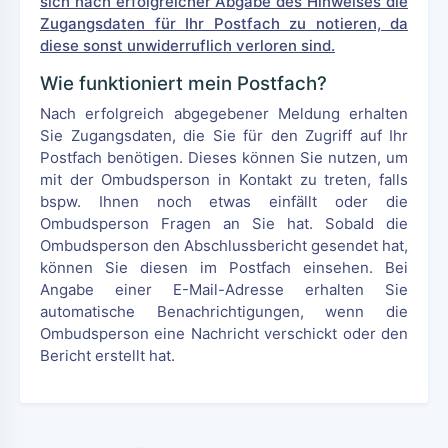
sich nach erfolgreicher Abgabe des Hinweises die
Zugangsdaten für Ihr Postfach zu notieren, da
diese sonst unwiderruflich verloren sind.
Wie funktioniert mein Postfach?
Nach erfolgreich abgegebener Meldung erhalten
Sie Zugangsdaten, die Sie für den Zugriff auf Ihr
Postfach benötigen. Dieses können Sie nutzen, um
mit der Ombudsperson in Kontakt zu treten, falls
bspw. Ihnen noch etwas einfällt oder die
Ombudsperson Fragen an Sie hat. Sobald die
Ombudsperson den Abschlussbericht gesendet hat,
können Sie diesen im Postfach einsehen. Bei
Angabe einer E-Mail-Adresse erhalten Sie
automatische Benachrichtigungen, wenn die
Ombudsperson eine Nachricht verschickt oder den
Bericht erstellt hat.